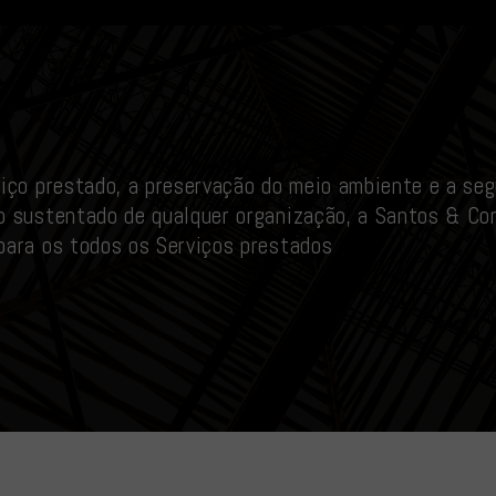
iço prestado, a preservação do meio ambiente e a seg
o sustentado de qualquer organização, a Santos & Co
para os todos os Serviços prestados