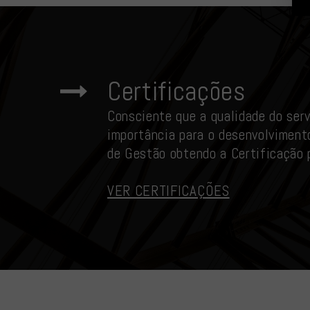
Certificações
Consciente que a qualidade do serv
importância para o desenvolviment
de Gestão obtendo a Certificação 
VER CERTIFICAÇÕES