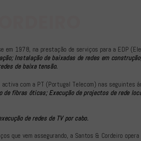
CORDEIRO
se em 1978, na prestação de serviços para a EDP (Ele
ação; Instalação de baixadas de redes em construção
edes de baixa tensão.
 activa com a PT (Portugal Telecom) nas seguintes á
o de fibras óticas; Execução de projectos de rede loc
execução de redes de TV por cabo.
viços que vem assegurando, a Santos & Cordeiro opera 