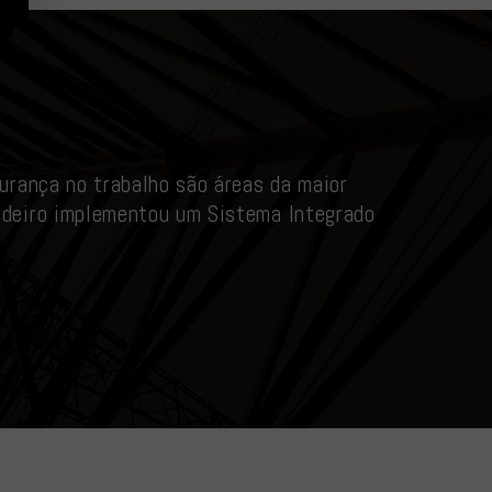
urança no trabalho são áreas da maior
rdeiro implementou um Sistema Integrado