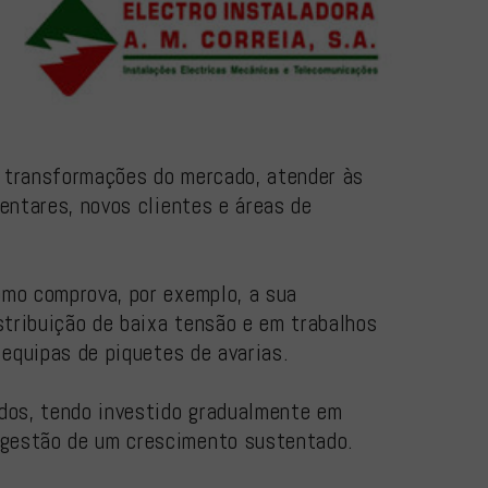
s transformações do mercado, atender às
entares, novos clientes e áreas de
omo comprova, por exemplo, a sua
tribuição de baixa tensão e em trabalhos
 equipas de piquetes de avarias.
ados, tendo investido gradualmente em
 gestão de um crescimento sustentado.