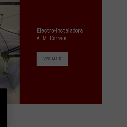
Electro-Instaladora
A. M. Correia
VER MAIS