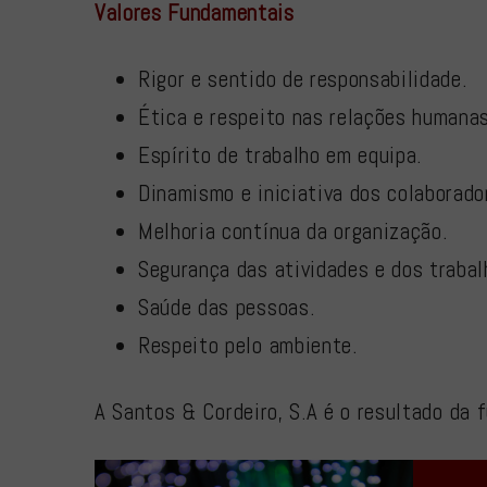
Valores Fundamentais
Rigor e sentido de responsabilidade.
Ética e respeito nas relações humanas
Espírito de trabalho em equipa.
Dinamismo e iniciativa dos colaborado
Melhoria contínua da organização.
Segurança das atividades e dos trabal
Saúde das pessoas.
Respeito pelo ambiente.
A Santos & Cordeiro, S.A é o resultado da 